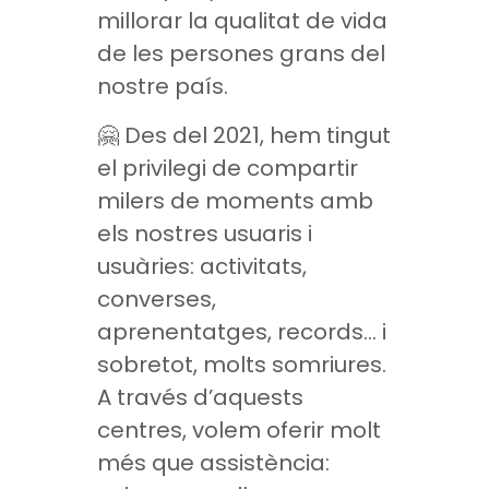
millorar la qualitat de vida
de les persones grans del
nostre país.
🤗 Des del 2021, hem tingut
el privilegi de compartir
milers de moments amb
els nostres usuaris i
usuàries: activitats,
converses,
aprenentatges, records… i
sobretot, molts somriures.
A través d’aquests
centres, volem oferir molt
més que assistència: