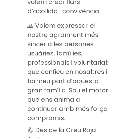
volem crear llars
d’acollida i convivència.
🙏 Volem expressar el
nostre agraïment més
sincer a les persones
usuàries, famílies,
professionals i voluntariat
que confieu en nosaltres i
formeu part d’aquesta
gran família. Sou el motor
que ens anima a
continuar amb més força i
compromís.
💪 Des de la Creu Roja