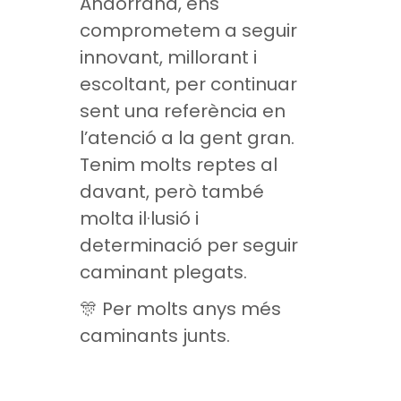
Andorrana, ens
comprometem a seguir
innovant, millorant i
escoltant, per continuar
sent una referència en
l’atenció a la gent gran.
Tenim molts reptes al
davant, però també
molta il·lusió i
determinació per seguir
caminant plegats.
🎊 Per molts anys més
caminants junts.