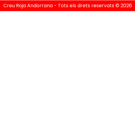
Creu Roja Andorrana - Tots els drets reservats © 2026