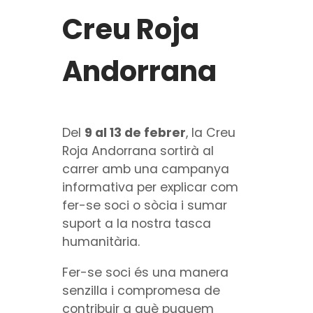
Creu Roja
Andorrana
Del
9 al 13 de febrer
, la Creu
Roja Andorrana sortirà al
carrer amb una campanya
informativa per explicar com
fer-se soci o sòcia i sumar
suport a la nostra tasca
humanitària.
Fer-se soci és una manera
senzilla i compromesa de
contribuir a què puguem