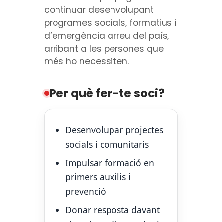
continuar desenvolupant
programes socials, formatius i
d’emergència arreu del país,
arribant a les persones que
més ho necessiten.
Per què fer-te soci?
Desenvolupar projectes
socials i comunitaris
Impulsar formació en
primers auxilis i
prevenció
Donar resposta davant