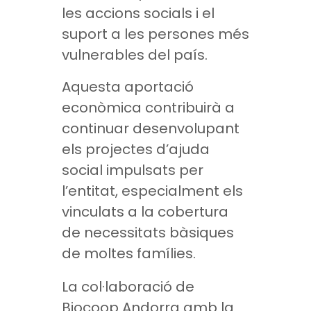
les accions socials i el
suport a les persones més
vulnerables del país.
Aquesta aportació
econòmica contribuirà a
continuar desenvolupant
els projectes d’ajuda
social impulsats per
l’entitat, especialment els
vinculats a la cobertura
de necessitats bàsiques
de moltes famílies.
La col·laboració de
Biocoop Andorra amb la