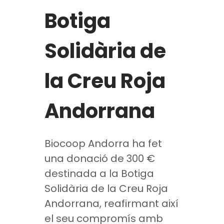
Botiga
Solidària de
la Creu Roja
Andorrana
Biocoop Andorra ha fet
una donació de 300 €
destinada a la Botiga
Solidària de la Creu Roja
Andorrana, reafirmant així
el seu compromís amb