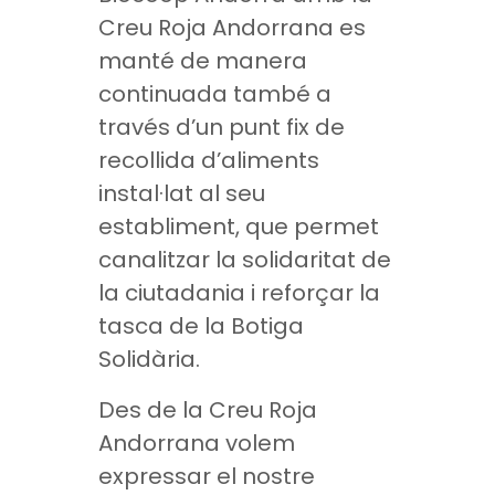
Creu Roja Andorrana es
manté de manera
continuada també a
través d’un punt fix de
recollida d’aliments
instal·lat al seu
establiment, que permet
canalitzar la solidaritat de
la ciutadania i reforçar la
tasca de la Botiga
Solidària.
Des de la Creu Roja
Andorrana volem
expressar el nostre