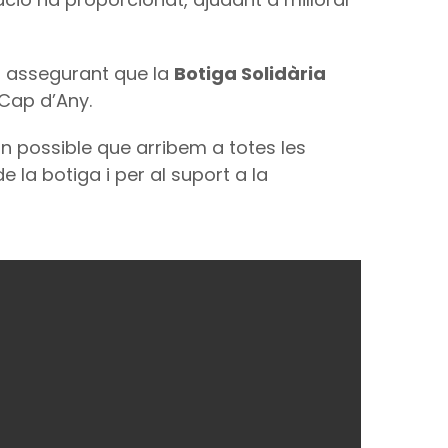
s, assegurant que la
Botiga Solidària
 Cap d’Any.
n possible que arribem a totes les
la botiga i per al suport a la