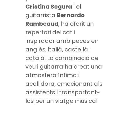
Cristina Segura
i el
guitarrista
Bernardo
Rambeaud
, ha oferit un
repertori delicat i
inspirador amb peces en
anglès, italià, castellà i
català. La combinació de
veu i guitarra ha creat una
atmosfera íntima i
acollidora, emocionant als
assistents i transportant-
los per un viatge musical.