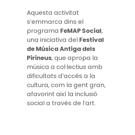
Aquesta activitat
s’emmarca dins el
programa
FeMAP Social
,
una iniciativa del
Festival
de Música Antiga dels
Pirineus
, que apropa la
música a col·lectius amb
dificultats d’accés a la
cultura, com la gent gran,
afavorint així la inclusió
social a través de l’art.