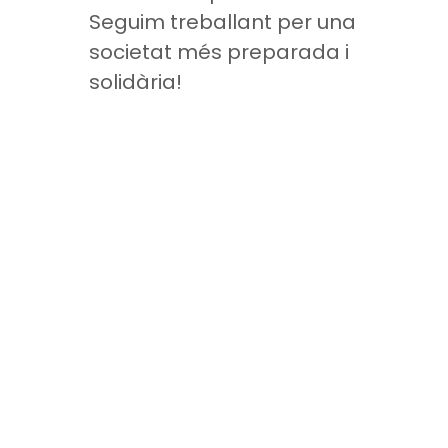
Seguim treballant per una
societat més preparada i
solidària!