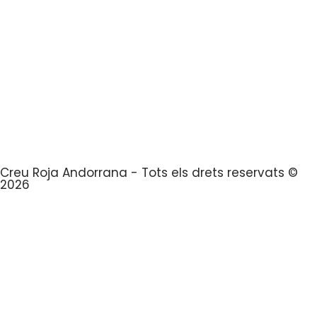
Creu Roja Andorrana - Tots els drets reservats ©
2026