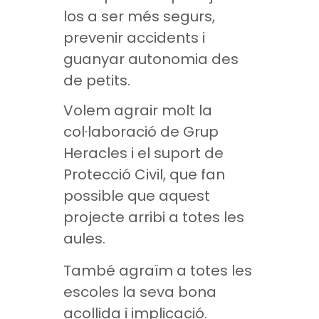
los a ser més segurs,
prevenir accidents i
guanyar autonomia des
de petits.
Volem agrair molt la
col·laboració de Grup
Heracles i el suport de
Protecció Civil, que fan
possible que aquest
projecte arribi a totes les
aules.
També agraïm a totes les
escoles la seva bona
acollida i implicació.