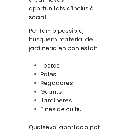
oportunitats d’inclusió
social.
Per fer-lo possible,
busquem material de
jardineria en bon estat:
Testos
Pales
Regadores
Guants
Jardineres
Eines de cultiu
Qualsevol aportació pot