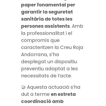
paper fonamental per
garantir la seguretat
sanitària de totes les
persones assistents
. Amb
la professionalitat i el
compromís que
caracteritzen la Creu Roja
Andorrana, s’ha
desplegat un dispositiu
preventiu adaptat a les
necessitats de l’acte.
🤝 Aquesta actuació s’ha
dut a terme
en estreta
coordinació amb