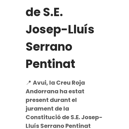
de S.E.
Josep-Lluís
Serrano
Pentinat
📍
Avui, la Creu Roja
Andorrana ha estat
present durant el
jurament de la
Constitució de S.E. Josep-
Lluís Serrano Pentinat