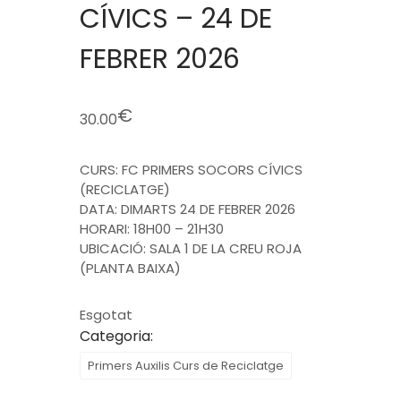
CÍVICS – 24 DE
FEBRER 2026
€
30.00
CURS: FC PRIMERS SOCORS CÍVICS
(RECICLATGE)
DATA: DIMARTS 24 DE FEBRER 2026
HORARI: 18H00 – 21H30
UBICACIÓ: SALA 1 DE LA CREU ROJA
(PLANTA BAIXA)
Esgotat
Categoria:
Primers Auxilis Curs de Reciclatge