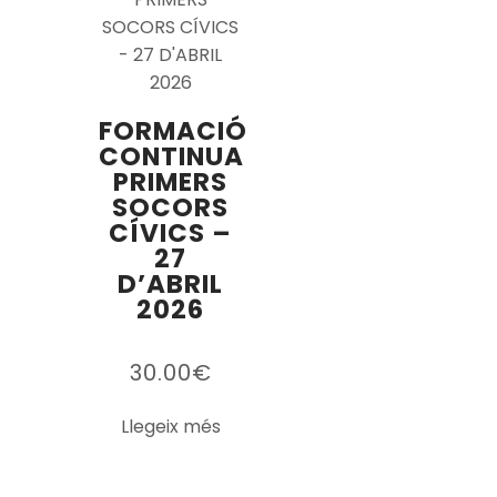
FORMACIÓ
CONTINUA
PRIMERS
SOCORS
CÍVICS –
27
D’ABRIL
2026
30.00
€
Llegeix més