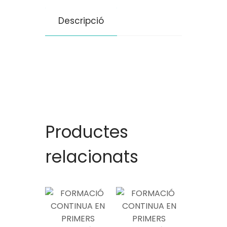
Descripció
Productes
relacionats