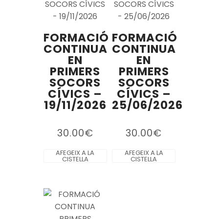
FORMACIÓ
FORMACIÓ
CONTINUA
CONTINUA
EN
EN
PRIMERS
PRIMERS
SOCORS
SOCORS
CÍVICS –
CÍVICS –
19/11/2026
25/06/2026
30.00
€
30.00
€
AFEGEIX A LA
AFEGEIX A LA
CISTELLA
CISTELLA