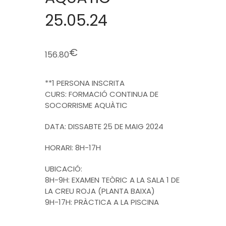
25.05.24
€
156.80
**1 PERSONA INSCRITA
CURS: FORMACIÓ CONTINUA DE
SOCORRISME AQUÀTIC
DATA: DISSABTE 25 DE MAIG 2024
HORARI: 8H-17H
UBICACIÓ:
8H-9H: EXAMEN TEÒRIC A LA SALA 1 DE
LA CREU ROJA (PLANTA BAIXA)
9H-17H: PRÀCTICA A LA PISCINA