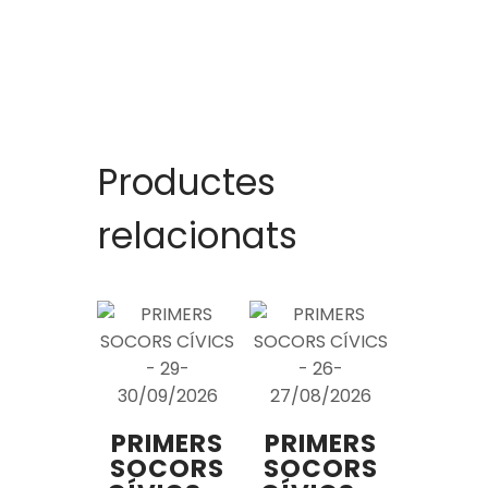
Productes
relacionats
PRIMERS
PRIMERS
SOCORS
SOCORS