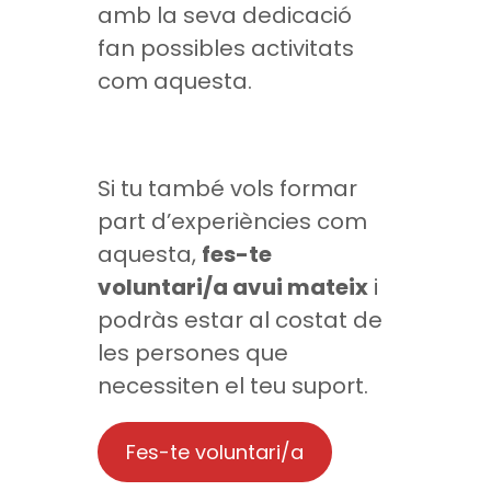
amb la seva dedicació
fan possibles activitats
com aquesta.
Si tu també vols formar
part d’experiències com
aquesta,
fes-te
voluntari/a avui mateix
i
podràs estar al costat de
les persones que
necessiten el teu suport.
Fes-te voluntari/a