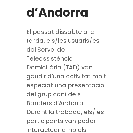
d’Andorra
El passat dissabte a la
tarda, els/les usuaris/es
del Servei de
Teleassistència
Domiciliària (TAD) van
gaudir d’una activitat molt
especial: una presentació
del grup caní dels
Banders d’Andorra.
Durant la trobada, els/les
participants van poder
interactuar amb els