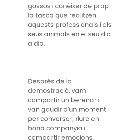
gossos i conèixer de prop
la tasca que realitzen
aquests professionals i els
seus animals en el seu dia
a dia.
Després de la
demostració, vam
compartir un berenar i
van gaudir d’un moment
per conversar, riure en
bona companyia i
compartir emocions.