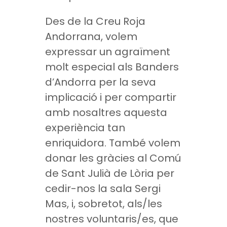
Des de la Creu Roja
Andorrana, volem
expressar un agraïment
molt especial als Banders
d’Andorra per la seva
implicació i per compartir
amb nosaltres aquesta
experiència tan
enriquidora. També volem
donar les gràcies al Comú
de Sant Julià de Lòria per
cedir-nos la sala Sergi
Mas, i, sobretot, als/les
nostres voluntaris/es, que