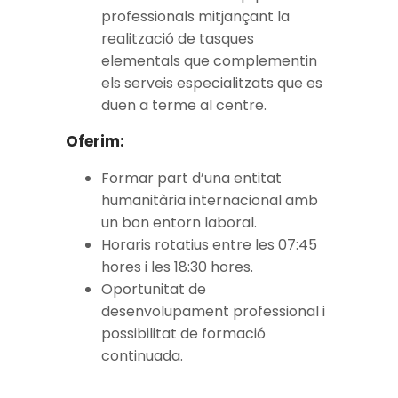
professionals mitjançant la
realització de tasques
elementals que complementin
els serveis especialitzats que es
duen a terme al centre.
Oferim:
Formar part d’una entitat
humanitària internacional amb
un bon entorn laboral.
Horaris rotatius entre les 07:45
hores i les 18:30 hores.
Oportunitat de
desenvolupament professional i
possibilitat de formació
continuada.