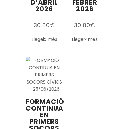
D’ABRIL
FEBRER
2026
2026
30.00
€
30.00
€
Llegeix més
Llegeix més
FORMACIÓ
CONTINUA
EN
PRIMERS
SOCORS