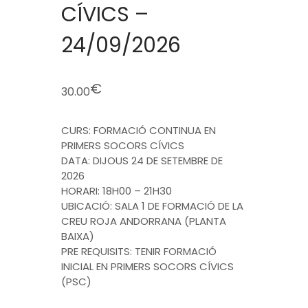
CÍVICS –
24/09/2026
€
30.00
CURS: FORMACIÓ CONTINUA EN
PRIMERS SOCORS CÍVICS
DATA: DIJOUS 24 DE SETEMBRE DE
2026
HORARI: 18H00 – 21H30
UBICACIÓ: SALA 1 DE FORMACIÓ DE LA
CREU ROJA ANDORRANA (PLANTA
BAIXA)
PRE REQUISITS: TENIR FORMACIÓ
INICIAL EN PRIMERS SOCORS CÍVICS
(PSC)