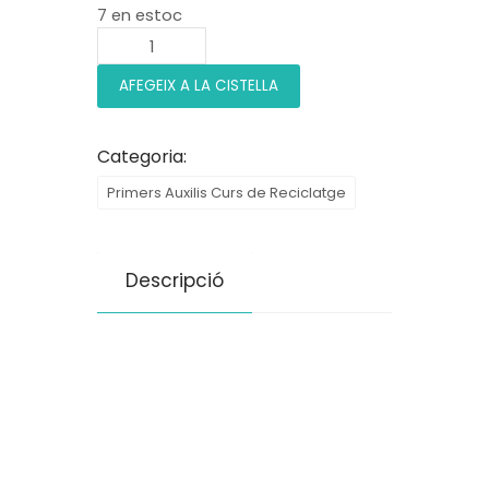
7 en estoc
AFEGEIX A LA CISTELLA
Categoria:
Primers Auxilis Curs de Reciclatge
Descripció