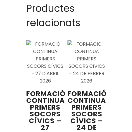
Productes
relacionats
FORMACIÓ
FORMACIÓ
CONTINUA
CONTINUA
PRIMERS
PRIMERS
SOCORS
SOCORS
CÍVICS –
CÍVICS –
27
24 DE