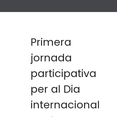
Primera
jornada
participativa
per al Dia
internacional