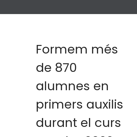
Formem més
de 870
alumnes en
primers auxilis
durant el curs